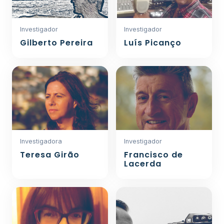
Investigador
Investigador
Gilberto Pereira
Luís Picanço
Investigadora
Investigador
Teresa Girão
Francisco de
Lacerda