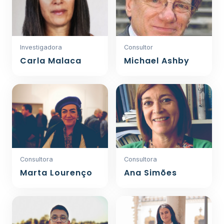
Investigadora
Consultor
Carla Malaca
Michael Ashby
Consultora
Consultora
Marta Lourenço
Ana Simões