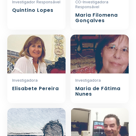
Investigador Responsável
CO-Investigadora
Responsável
Quintino Lopes
Maria Filomena
Gonçalves
Investigadora
Investigadora
Elisabete Pereira
Maria de Fátima
Nunes