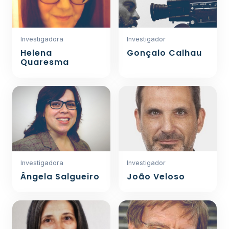
Investigadora
Investigador
Helena
Gonçalo Calhau
Quaresma
Investigadora
Investigador
Ângela Salgueiro
João Veloso