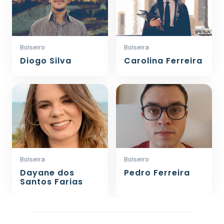
Bolseiro
Bolseira
Diogo Silva
Carolina Ferreira
Bolseira
Bolseiro
Dayane dos
Pedro Ferreira
Santos Farias