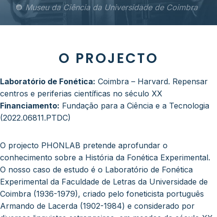
©
Museu da Ciência da Universidade de Coimbra
O PROJECTO
Laboratório de Fonética:
Coimbra – Harvard. Repensar
centros e periferias científicas no século XX
Financiamento:
Fundação para a Ciência e a Tecnologia
(2022.06811.PTDC)
O projecto PHONLAB pretende aprofundar o
conhecimento sobre a História da Fonética Experimental.
O nosso caso de estudo é o Laboratório de Fonética
Experimental da Faculdade de Letras da Universidade de
Coimbra (1936-1979), criado pelo foneticista português
Armando de Lacerda (1902-1984) e considerado por