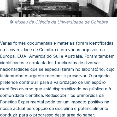
©
Museu da Ciência da Universidade de Coimbra
Várias fontes documentais e materiais foram identificadas
na Universidade de Coimbra e em vários arquivos na
Europa, EUA, América do Sul e Austrália. Foram também
identificados e contactados foneticistas de diversas
nacionalidades que se especializaram no laboratório, cujo
testemunho é urgente recolher e preservar. O projecto
pretende contribuir para a valorização de um espólio
científico diverso que está disponibilizado ao público e à
comunidade científica. Redescobrir os primórdios da
Fonética Experimental pode ter um impacto positivo na
nossa actual percepção da disciplina e potencialmente
conduzir para o progresso desta área do saber.