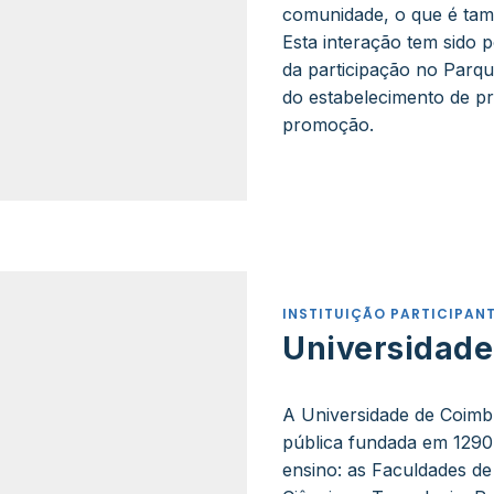
comunidade, o que é tam
Esta interação tem sido p
da participação no Parq
do estabelecimento de pr
promoção.
INSTITUIÇÃO PARTICIPAN
Universidade
A Universidade de Coimbr
pública fundada em 1290.
ensino: as Faculdades de