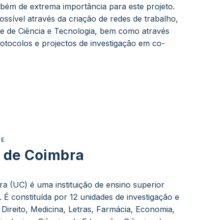
bém de extrema importância para este projeto.
ossível através da criação de redes de trabalho,
ue de Ciência e Tecnologia, bem como através
otocolos e projectos de investigação em co-
TE
 de Coimbra
a (UC) é uma instituição de ensino superior
 É constituída por 12 unidades de investigação e
 Direito, Medicina, Letras, Farmácia, Economia,