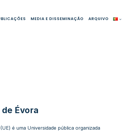
UBLICAÇÕES
MEDIA E DISSEMINAÇÃO
ARQUIVO
 de Évora
 (UE) é uma Universidade pública organizada