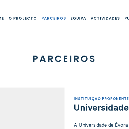
ME
O PROJECTO
PARCEIROS
EQUIPA
ACTIVIDADES
P
PARCEIROS
INSTITUIÇÃO PROPONENTE
Universidade
A Universidade de Évora