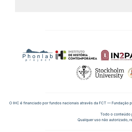
O IHC é financiado por fundos nacionais através da FCT — Fundação p
Todo o conteúdo pr
Qualquer uso não autorizado, r