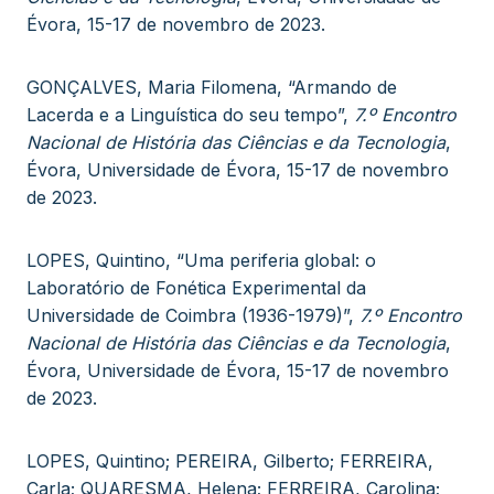
Évora, 15-17 de novembro de 2023.
GONÇALVES, Maria Filomena, “Armando de
Lacerda e a Linguística do seu tempo”,
7.º Encontro
Nacional de História das Ciências e da Tecnologia
,
Évora, Universidade de Évora, 15-17 de novembro
de 2023.
LOPES, Quintino, “Uma periferia global: o
Laboratório de Fonética Experimental da
Universidade de Coimbra (1936-1979)”,
7.º Encontro
Nacional de História das Ciências e da Tecnologia
,
Évora, Universidade de Évora, 15-17 de novembro
de 2023.
LOPES, Quintino; PEREIRA, Gilberto; FERREIRA,
Carla; QUARESMA, Helena; FERREIRA, Carolina;