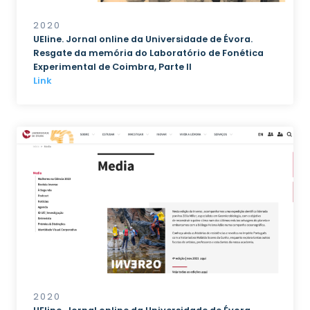
2020
UEline. Jornal online da Universidade de Évora.
Resgate da memória do Laboratório de Fonética
Experimental de Coimbra, Parte II
Link
2020