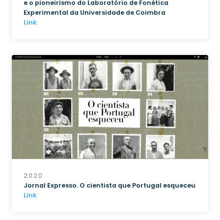
e o pioneirismo do Laboratório de Fonética
Experimental da Universidade de Coimbra
Link
2020
Jornal Expresso. O cientista que Portugal esqueceu
Link