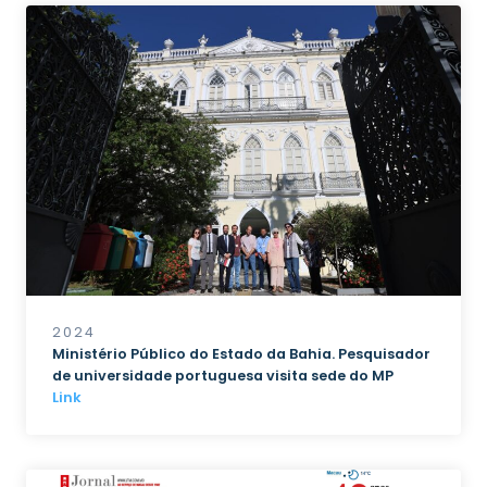
2024
Ministério Público do Estado da Bahia. Pesquisador
de universidade portuguesa visita sede do MP
Link