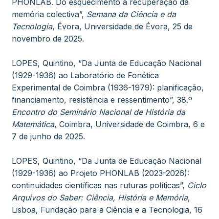
PHONLAB. Do esquecimento à recuperação da
memória colectiva”,
Semana da Ciência e da
Tecnologia
, Évora, Universidade de Évora, 25 de
novembro de 2025.
LOPES, Quintino, “Da Junta de Educação Nacional
(1929-1936) ao Laboratório de Fonética
Experimental de Coimbra (1936-1979): planificação,
financiamento, resistência e ressentimento”, 38.º
Encontro do Seminário Nacional de História da
Matemática
, Coimbra, Universidade de Coimbra, 6 e
7 de junho de 2025.
LOPES, Quintino, “Da Junta de Educação Nacional
(1929-1936) ao Projeto PHONLAB (2023-2026):
continuidades científicas nas ruturas políticas”,
Ciclo
Arquivos do Saber: Ciência, História e Memória
,
Lisboa, Fundação para a Ciência e a Tecnologia, 16