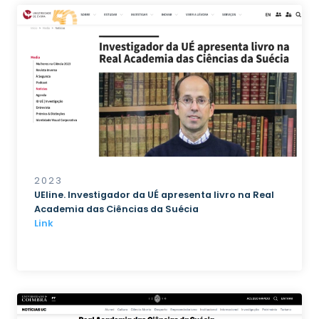
2023
UEline. Investigador da UÉ apresenta livro na Real
Academia das Ciências da Suécia
Link