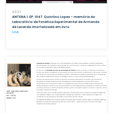
2021
ANTENA 1. EP. 1047. Quintino Lopes – memória do
Laboratório de Fonética Experimental de Armando
de Lacerda imortalizada em livro
Link