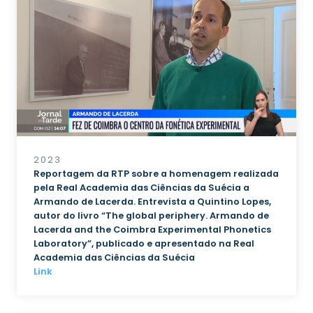
2023
Reportagem da RTP sobre a homenagem realizada
pela Real Academia das Ciências da Suécia a
Armando de Lacerda. Entrevista a Quintino Lopes,
autor do livro “The global periphery. Armando de
Lacerda and the Coimbra Experimental Phonetics
Laboratory”, publicado e apresentado na Real
Academia das Ciências da Suécia
Link