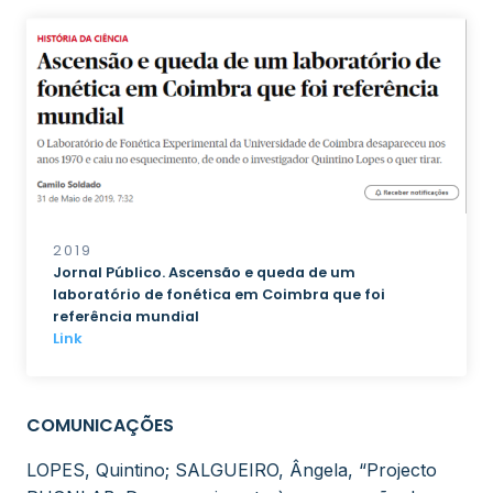
2019
Jornal Público. Ascensão e queda de um
laboratório de fonética em Coimbra que foi
referência mundial
Link
COMUNICAÇÕES
LOPES, Quintino; SALGUEIRO, Ângela, “Projecto