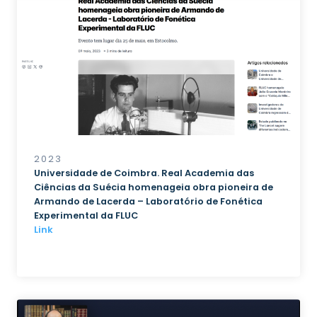
2023
Universidade de Coimbra. Real Academia das
Ciências da Suécia homenageia obra pioneira de
Armando de Lacerda – Laboratório de Fonética
Experimental da FLUC
Link