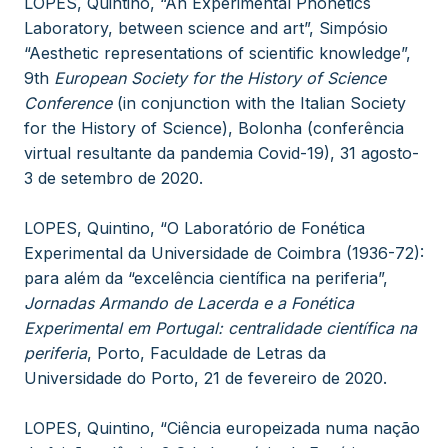
LOPES, Quintino, “An Experimental Phonetics
Laboratory, between science and art”, Simpósio
“Aesthetic representations of scientific knowledge”,
9th
European Society for the History of Science
Conference
(in conjunction with the Italian Society
for the History of Science), Bolonha (conferência
virtual resultante da pandemia Covid-19), 31 agosto-
3 de setembro de 2020.
LOPES, Quintino, “O Laboratório de Fonética
Experimental da Universidade de Coimbra (1936-72):
para além da “excelência científica na periferia”,
Jornadas Armando de Lacerda e a Fonética
Experimental em Portugal: centralidade científica na
periferia
, Porto, Faculdade de Letras da
Universidade do Porto, 21 de fevereiro de 2020.
LOPES, Quintino, “Ciência europeizada numa nação