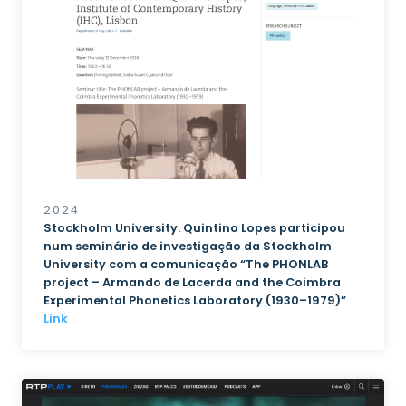
2024
Stockholm University. Quintino Lopes participou
num seminário de investigação da Stockholm
University com a comunicação “The PHONLAB
project – Armando de Lacerda and the Coimbra
Experimental Phonetics Laboratory (1930–1979)”
Link