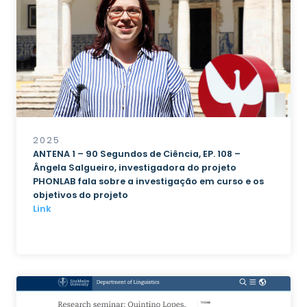
2025
ANTENA 1 – 90 Segundos de Ciência, EP. 108 –
Ângela Salgueiro, investigadora do projeto
PHONLAB fala sobre a investigação em curso e os
objetivos do projeto
Link