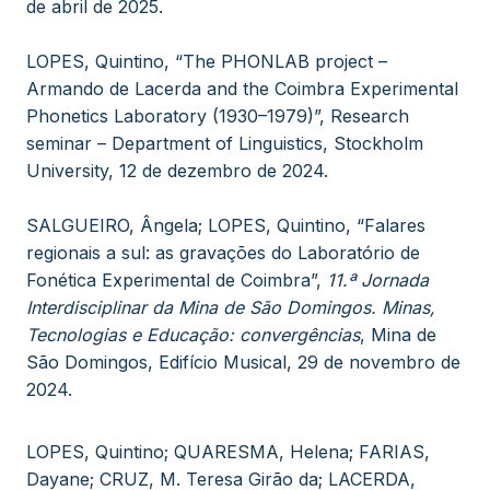
de abril de 2025.
LOPES, Quintino, “The PHONLAB project –
Armando de Lacerda and the Coimbra Experimental
Phonetics Laboratory (1930–1979)”, Research
seminar – Department of Linguistics, Stockholm
University, 12 de dezembro de 2024.
SALGUEIRO, Ângela; LOPES, Quintino, “Falares
regionais a sul: as gravações do Laboratório de
Fonética Experimental de Coimbra”,
11.ª Jornada
Interdisciplinar da Mina de São Domingos. Minas,
Tecnologias e Educação: convergências
, Mina de
São Domingos, Edifício Musical, 29 de novembro de
2024.
LOPES, Quintino; QUARESMA, Helena; FARIAS,
Dayane; CRUZ, M. Teresa Girão da; LACERDA,