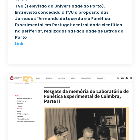
TVU (Televisão da Universidade do Porto).
Entrevista concedida à TVU a propósito das
Jornadas “Armando de Lacerda e a Fonética
Experimental em Portugal: centralidade científica
na periferia”, realizadas na Faculdade de Letras do
Porto
Link