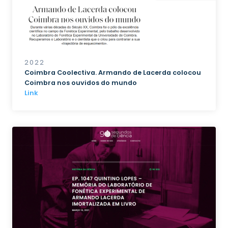
2022
Coimbra Coolectiva. Armando de Lacerda colocou
Coimbra nos ouvidos do mundo
Link