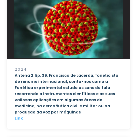
2024
Antena 2. Ep. 39. Francisco de Lacerda, foneticista
de renome internacional, conta-nos como a
Fonética experimental estuda os sons da fala
recorrendo a instrumentos científicos e as suas
valiosas aplicações em algumas áreas da
medicina, na aeronáutica civil e militar ou na
produção da voz por máquinas
Link