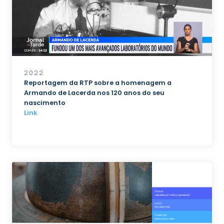
2022
Reportagem da RTP sobre a homenagem a
Armando de Lacerda nos 120 anos do seu
nascimento
Link