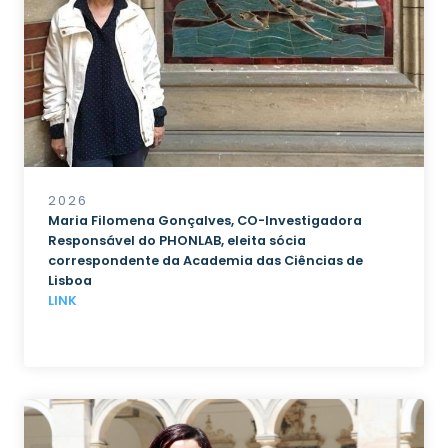
2026
Maria Filomena Gonçalves, CO-Investigadora
Responsável do PHONLAB, eleita sócia
correspondente da Academia das Ciências de
Lisboa
LINK