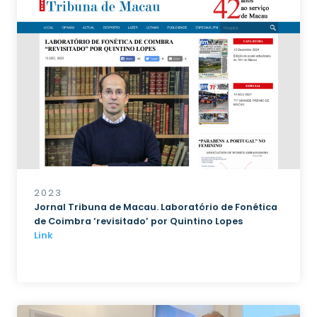
2023
Jornal Tribuna de Macau. Laboratório de Fonética
de Coimbra ‘revisitado’ por Quintino Lopes
Link