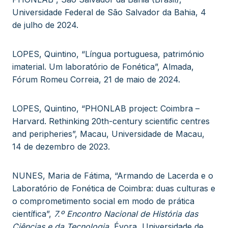
Universidade Federal de São Salvador da Bahia, 4
de julho de 2024.
LOPES, Quintino, “Língua portuguesa, património
imaterial. Um laboratório de Fonética”, Almada,
Fórum Romeu Correia, 21 de maio de 2024.
LOPES, Quintino, “PHONLAB project: Coimbra –
Harvard. Rethinking 20th-century scientific centres
and peripheries”, Macau, Universidade de Macau,
14 de dezembro de 2023.
NUNES, Maria de Fátima, “Armando de Lacerda e o
Laboratório de Fonética de Coimbra: duas culturas e
o comprometimento social em modo de prática
científica”,
7.º Encontro Nacional de História das
Ciências e da Tecnologia
, Évora, Universidade de