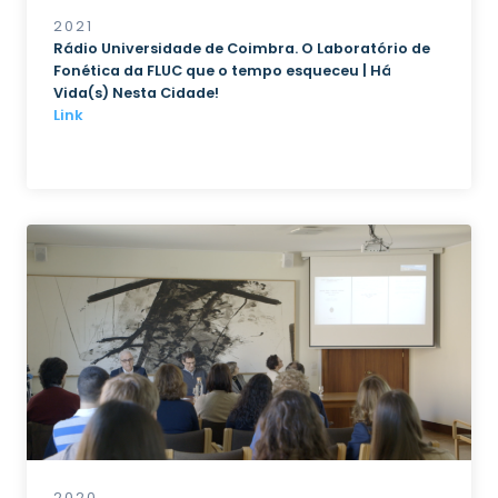
2021
Rádio Universidade de Coimbra. O Laboratório de
Fonética da FLUC que o tempo esqueceu | Há
Vida(s) Nesta Cidade!
Link
2020