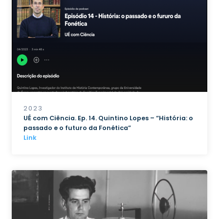
2023
UÉ com Ciência. Ep. 14. Quintino Lopes – “História: o
passado e o futuro da Fonética”
Link