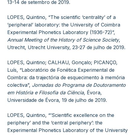
13-14 de setembro de 2019.
LOPES, Quintino, “The scientific ‘centrality’ of a
‘peripheral’ laboratory: the University of Coimbra
Experimental Phonetics Laboratory (1936-72)”,
Annual Meeting of the History of Science Society
,
Utrecht, Utrecht University, 23-27 de julho de 2019.
LOPES, Quintino; CALHAU, Gonçalo; PICANÇO,
Luís, “Laboratório de Fonética Experimental de
Coimbra: da trajectória de esquecimento à memória
colectiva”,
Jornadas do Programa de Doutoramento
em História e Filosofia da Ciência
, Évora,
Universidade de Évora, 19 de julho de 2019.
LOPES, Quintino, “’Scientific excellence on the
periphery’ and the ‘central periphery’: the
Experimental Phonetics Laboratory of the University